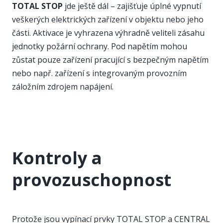
TOTAL STOP
jde ještě dál – zajišťuje úplné vypnutí
veškerých elektrických zařízení v objektu nebo jeho
části. Aktivace je vyhrazena výhradně veliteli zásahu
jednotky požární ochrany. Pod napětím mohou
zůstat pouze zařízení pracující s bezpečným napětím
nebo např. zařízení s integrovaným provozním
záložním zdrojem napájení.
Kontroly a
provozuschopnost
Protože jsou vypínací prvky TOTAL STOP a CENTRAL