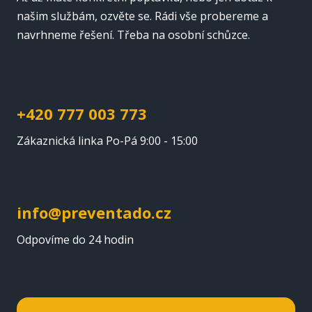
našim službám, ozvěte se. Rádi vše probereme a
navrhneme řešení. Třeba na osobní schůzce.
+420 777 003 773
Zákaznická linka Po-Pá 9:00 - 15:00
info@preventado.cz
Odpovíme do 24 hodin