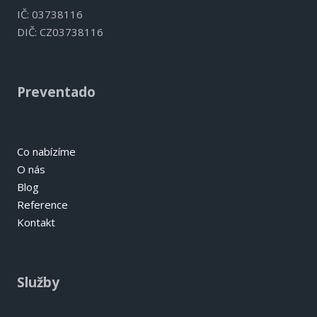
IČ: 03738116
DIČ: CZ03738116
Preventado
Co nabízíme
O nás
Blog
Reference
Kontakt
Služby