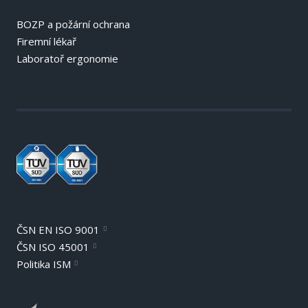
BOZP a požární ochrana
Firemní lékař
Laboratoř ergonomie
ČSN EN ISO 9001
ČSN ISO 45001
Politika ISM