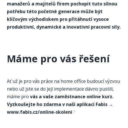
manažerů a majitelů firem pochopit tuto silnou
potřebu této početné generace může být
klíčovým východiskem pro přitáhnutí vysoce
produktivní, dynamické a inovativní pracovní síly.
Máme pro vás řešení
Ať už je pro vás práce na home office budoucí výzvou
nebo už jste se do její implementace dávno pustili,
máme pro
vás a vaše zaměstnance online kurz.
Vyzkoušejte ho zdarma v naší aplikaci Fabis →
www.fabis.cz/online-skoleni