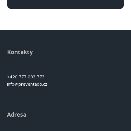
Kontakty
+420 777 003 773
info@preventado.cz
Adresa