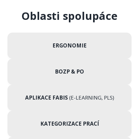
Oblasti spolupáce
ERGONOMIE
BOZP & PO
APLIKACE FABIS
(E-LEARNING, PLS)
KATEGORIZACE PRACÍ