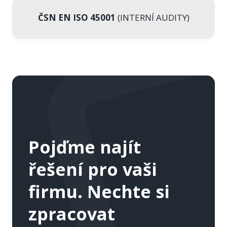
ČSN EN ISO 45001
(INTERNÍ AUDITY)
Pojďme najít
řešení pro vaši
firmu. Nechte
si
zpracovat