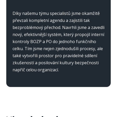
Díky našemu týmu specialistů jsme okamžitě
převzali kompletní agendu a zajistili tak
bezproblémový přechod. Navrhli jsme a zavedli
nový, efektivnější systém, který propojil interní
kontroly BOZP a PO do jednoho funkčního
celku. Tím jsme nejen zjednodušili procesy, ale
také vytvořili prostor pro pravidelné sdílení
zkušeností a posilování kultury bezpečnosti
napříč celou organizací.