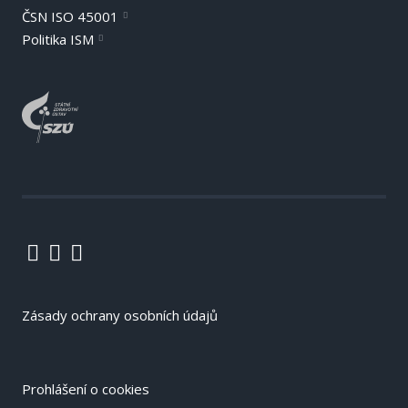
ČSN ISO 45001
Politika ISM
Zásady ochrany osobních údajů
Prohlášení o cookies