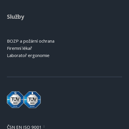
Služby
BOZP a požární ochrana
Firemní lékař
Laboratoř ergonomie
ČSN EN ISO 9001