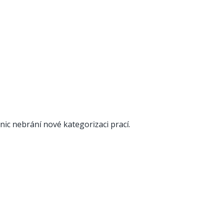
ic nebrání nové kategorizaci prací.