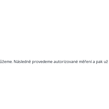
můžeme. Následně provedeme autorizované měření a pak už n