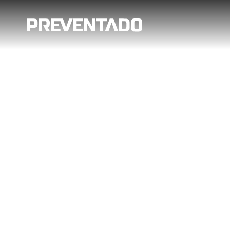
Jak na sn