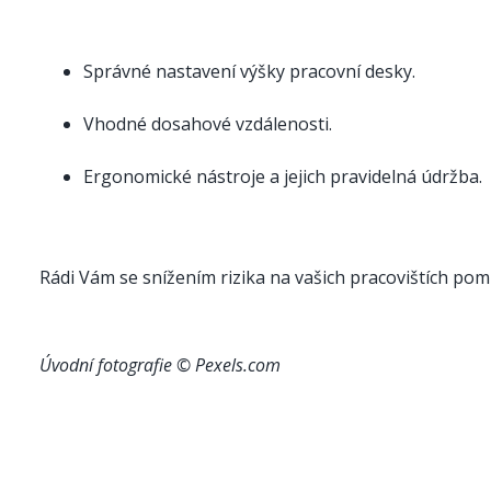
Správné nastavení výšky pracovní desky.
Vhodné dosahové vzdálenosti.
Ergonomické nástroje a jejich pravidelná údržba.
Rádi Vám se snížením rizika na vašich pracovištích po
Úvodní fotografie © Pexels.com