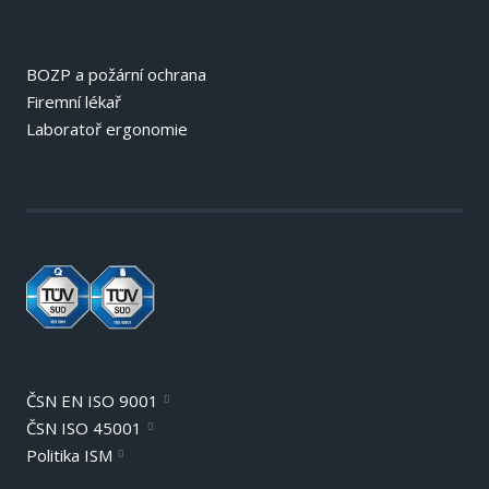
BOZP a požární ochrana
Firemní lékař
Laboratoř ergonomie
ČSN EN ISO 9001
ČSN ISO 45001
Politika ISM